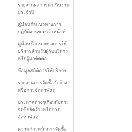
รายงานผลการดำเนินงาน
ประจำปี
คู่มือหรือแนวทางการ
ปฏิบัติงานของเจ้าหน้าที่
คู่มือหรือแนวทางการให้
บริการสำหรับผู้รับบริการ
หรือผู้มาติดต่อ
ข้อมูลสถิติการให้บริการ
รายงานการจัดซื้อจัดจ้าง
หรือการจัดหาพัสดุ
ประกาศต่างๆเกี่ยวกับการ
จัดซื้อจัดจ้างหรือการ
จัดหาพัสดุ
ความก้าวหน้าการจัดซื้อ