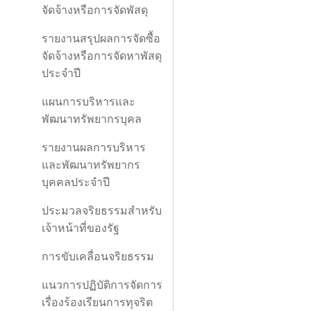
จัดจ้างหรือการจัดพัสดุ
รายงานสรุปผลการจัดซื้อ
จัดจ้างหรือการจัดหาพัสดุ
ประจำปี
แผนการบริหารและ
พัฒนาทรัพยากรบุคล
รายงานผลการบริหาร
และพัฒนาทรัพยากร
บุคคลประจำปี
ประมวลจริยธรรมสำหรับ
เจ้าหน้าที่ของรัฐ
การขับเคลื่อนจริยธรรม
แนวการปฏิบัติการจัดการ
เรื่องร้องเรียนการทุจริต