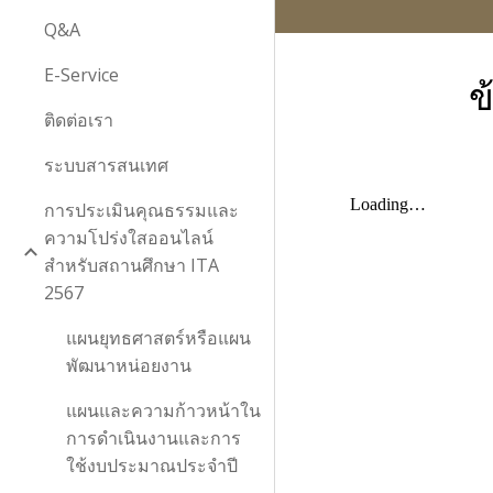
Q&A
E-Service
ข
ติดต่อเรา
ระบบสารสนเทศ
การประเมินคุณธรรมและ
ความโปร่งใสออนไลน์
สำหรับสถานศึกษา ITA
2567
แผนยุทธศาสตร์หรือแผน
พัฒนาหน่อยงาน
แผนและความก้าวหน้าใน
การดำเนินงานและการ
ใช้งบประมาณประจำปี