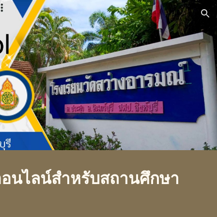
ion
อนไลน์สำหรับสถานศึกษา