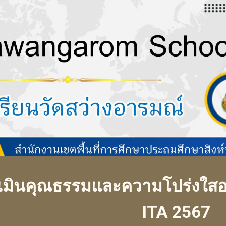
ip to main content
Skip to navigat
เมินคุณธรรมและความโปร่งใสอ
ITA 2567