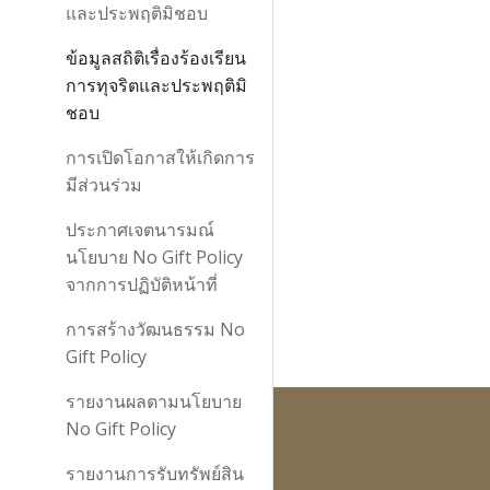
และประพฤติมิชอบ
ข้อมูลสถิติเรื่องร้องเรียน
การทุจริตและประพฤติมิ
ชอบ
การเปิดโอกาสให้เกิดการ
มีส่วนร่วม
ประกาศเจตนารมณ์
นโยบาย No Gift Policy
จากการปฏิบัติหน้าที่
การสร้างวัฒนธรรม No
Gift Policy
รายงานผลตามนโยบาย
No Gift Policy
รายงานการรับทรัพย์สิน