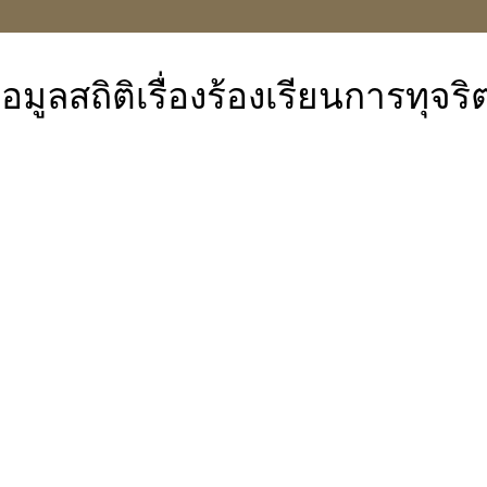
้อมูลสถิติเรื่องร้องเรียนการทุ